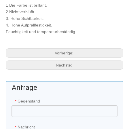
1 Die Farbe ist brillant.
2 Nicht verblüfft.
3. Hohe Sichtbarkeit.
4. Hohe Aufprallfestigkeit.
Feuchtigkeit und temperaturbeständig.
Vorherige:
Nächste:
Anfrage
Gegenstand
*
Nachricht
*