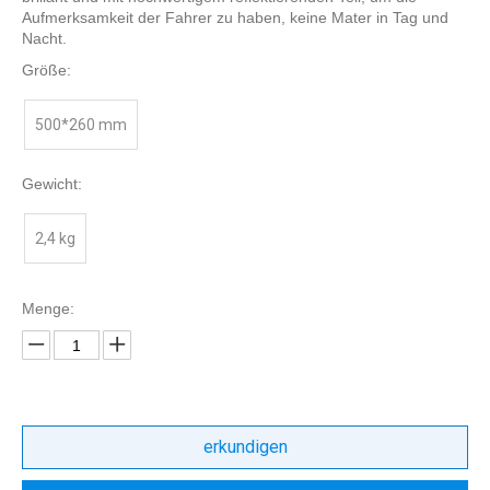
Aufmerksamkeit der Fahrer zu haben, keine Mater in Tag und
Nacht.
Größe:
500*260 mm
Gewicht:
2,4 kg
Menge:
erkundigen