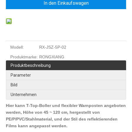
In den Einkaufswagen
Modell:
RX-JSZ-5P-02
Produktmarke:
RONGXIANG
Produktbeschreibung
Parameter
Bild
Unternehmen
Hier kann T-Top-Boller und flexibler Warnposten angeboten
werden, Höhe von 45 ~ 120 cm, hergestellt von
PE/P/PVC/Stahlmaterial, und der Stil des reflektierenden
Films kann angepasst werden.