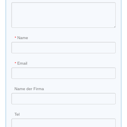
Name
*
Email
*
Name der Firma
Tel