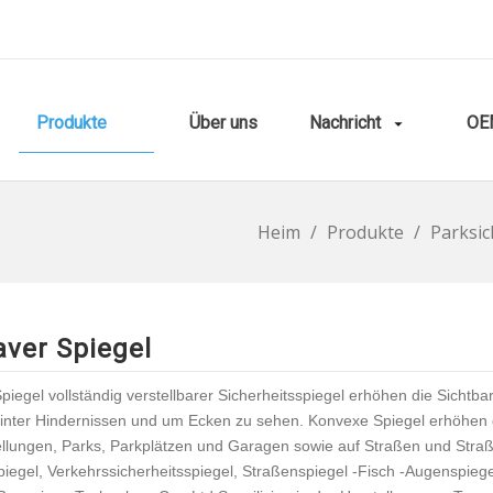
Produkte
Über uns
Nachricht
OE
Heim
/
Produkte
/
Parksic
ver Spiegel
iegel vollständig verstellbarer Sicherheitsspiegel erhöhen die Sichtba
hinter Hindernissen und um Ecken zu sehen. Konvexe Spiegel erhöhen d
llungen, Parks, Parkplätzen und Garagen sowie auf Straßen und Straße
iegel, Verkehrssicherheitsspiegel, Straßenspiegel -Fisch -Augenspiegel