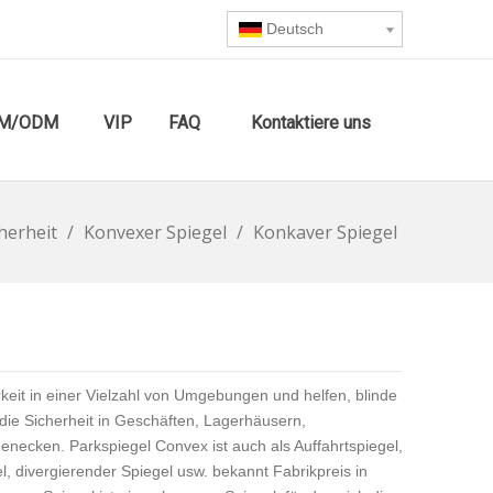
Deutsch
M/ODM
VIP
FAQ
Kontaktiere uns
herheit
/
Konvexer Spiegel
/
Konkaver Spiegel
rkeit in einer Vielzahl von Umgebungen und helfen, blinde
ie Sicherheit in Geschäften, Lagerhäusern,
necken. Parkspiegel Convex ist auch als Auffahrtspiegel,
, divergierender Spiegel usw. bekannt Fabrikpreis in