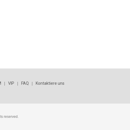
M
|
VIP
|
FAQ
|
Kontaktiere uns
ts reserved.