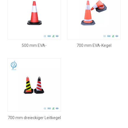
500 mm EVA-
700 mm EVA-Kegel
Verkehrssicherheitskegel
700 mm dreieckiger Leitkegel