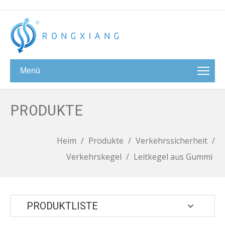
Menü
PRODUKTE
Heim
/
Produkte
/
Verkehrssicherheit
/
Verkehrskegel
/
Leitkegel aus Gummi
PRODUKTLISTE