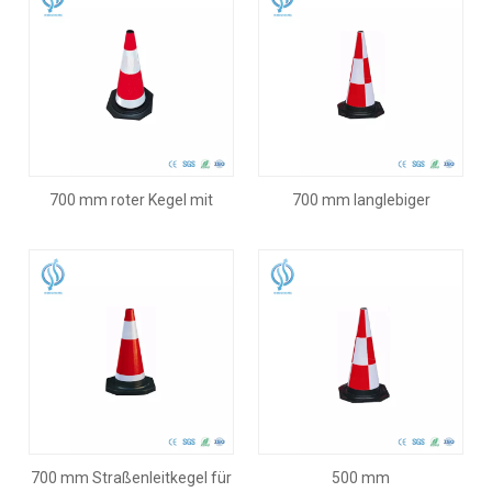
700 mm roter Kegel mit
700 mm langlebiger
schwarzer Basis
Warnkegel
700 mm Straßenleitkegel für
500 mm