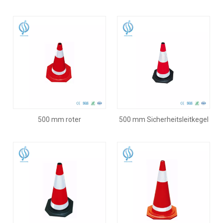
die Verkehrssicherheit
Sicherheitsgummikegel
500 mm roter
500 mm Sicherheitsleitkegel
Sicherheitskegel