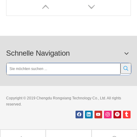
Schnelle Navigation
Copyright © 2019 Chengdu Rongxiang Technology Co., Ltd. All rights
reserved.