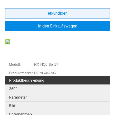
erkundigen
In den Einkaufswagen
Modell:
RX-HQJ-8p-17
Produktmarke:
RONGXIANG
Produktbeschreibung
360 °
Parameter
Bild
Unternehmen