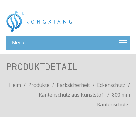
Menü
PRODUKTDETAIL
Heim
/
Produkte
/
Parksicherheit
/
Eckenschutz
/
Kantenschutz aus Kunststoff
/
800 mm
Kantenschutz