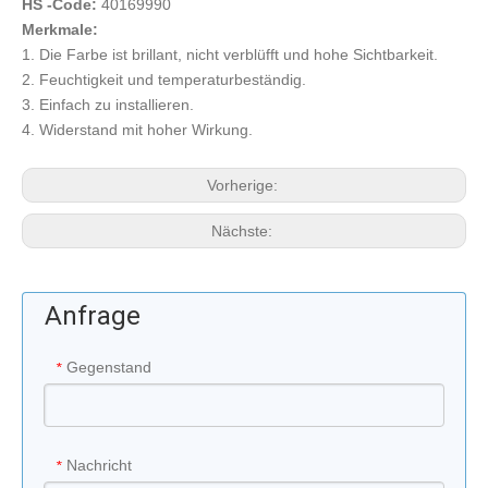
HS -Code:
40169990
Merkmale:
1. Die Farbe ist brillant, nicht verblüfft und hohe Sichtbarkeit.
2. Feuchtigkeit und temperaturbeständig.
3. Einfach zu installieren.
4. Widerstand mit hoher Wirkung.
Vorherige:
Nächste:
Anfrage
Gegenstand
*
Nachricht
*