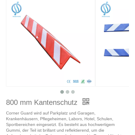
800 mm Kantenschutz
Corner Guard wird auf Parkplatz und Garagen,
Krankenhäusern, Pflegeheimen, Labors, Hotel, Schulen,
Sportbereichen eingesetzt. Es besteht aus hochwertigem
Gummi, der Teil ist brillant und reflektierend, um die