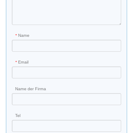
Name
*
Email
*
Name der Firma
Tel