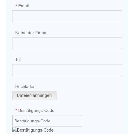
Email
*
Name der Firma
Tel
Hochladen
Dateien anhängen
Bestätigungs-Code
*