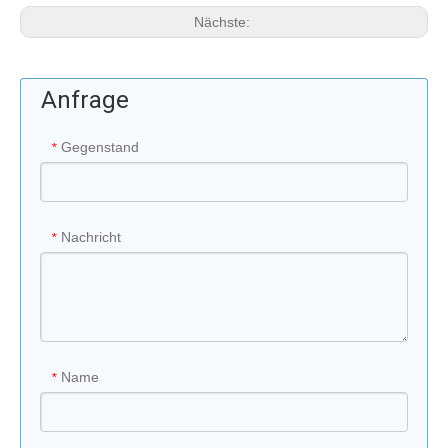
Nächste:
Anfrage
Gegenstand
*
Nachricht
*
Name
*