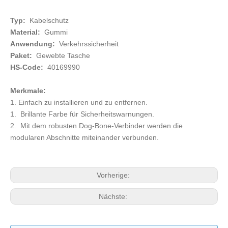
Typ:
Kabelschutz
Material:
Gummi
Anwendung:
Verkehrssicherheit
Paket:
Gewebte Tasche
HS-Code:
40169990
Merkmale:
1. Einfach zu installieren und zu entfernen.
1. Brillante Farbe für Sicherheitswarnungen.
2. Mit dem robusten Dog-Bone-Verbinder werden die
modularen Abschnitte miteinander verbunden.
Vorherige:
Nächste: