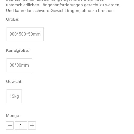
unterschiedlichen Längenanforderungen gerecht zu werden.
Und kann das schwere Gewicht tragen, ohne zu brechen.
Größe:
900*500*50mm
Kanalgröße:
30*30mm
Gewicht:
15kg
Menge: