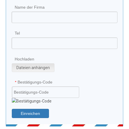
Name der Firma
Tel
Hochladen
Dateien anhängen
Bestätigungs-Code
*
Einreichen