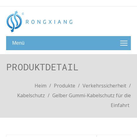
Menü
PRODUKTDETAIL
Heim
/
Produkte
/
Verkehrssicherheit
/
Kabelschutz
/
Gelber Gummi-Kabelschutz für die
Einfahrt