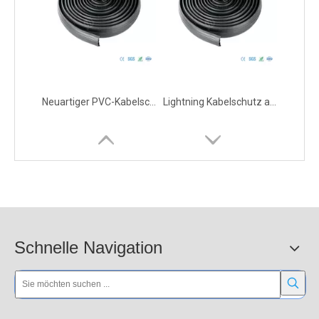
Neuartiger PVC-Kabelschutz für Fußgängerschutz
Lightning Kabelschutz aus Kunststoff auf der Straße
Schnelle Navigation
Kabelschutz aus Kunststoff auf dem Boden auf der Straße
Mobiler PVC-Kabelschutz für Veranstaltungen