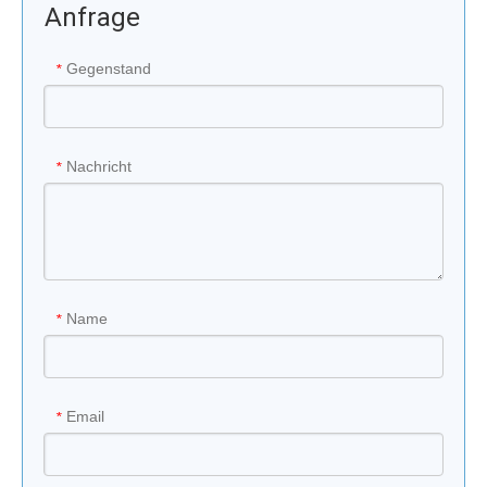
Anfrage
Gegenstand
*
Nachricht
*
Name
*
Email
*