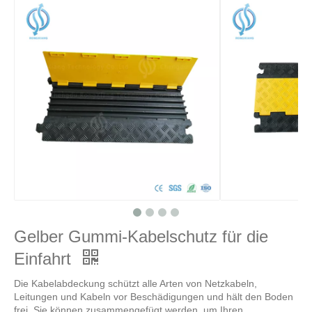
Gelber Gummi-Kabelschutz für die
Einfahrt
Die Kabelabdeckung schützt alle Arten von Netzkabeln,
Leitungen und Kabeln vor Beschädigungen und hält den Boden
frei. Sie können zusammengefügt werden, um Ihren