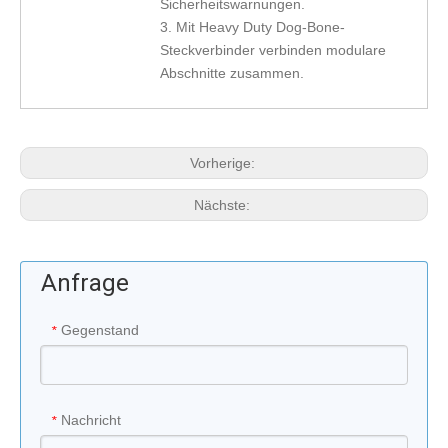
Sicherheitswarnungen.
3. Mit Heavy Duty Dog-Bone-
Steckverbinder verbinden modulare
Abschnitte zusammen.
Vorherige:
Nächste:
Anfrage
Gegenstand
*
Nachricht
*