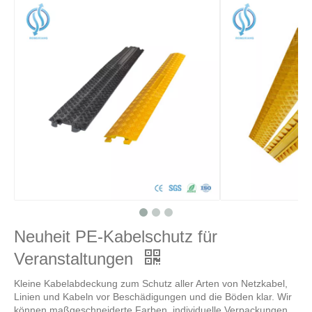
Neuheit PE-Kabelschutz für
Veranstaltungen
Kleine Kabelabdeckung zum Schutz aller Arten von Netzkabel,
Linien und Kabeln vor Beschädigungen und die Böden klar. Wir
können maßgeschneiderte Farben, individuelle Verpackungen