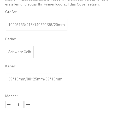
erstellen und sogar Ihr Firmenlogo auf das Cover setzen.
Größe:
1000*133/215/140*20/38/20mm
Farbe:
Schwarz Gelb
Kanal:
39*13mm/80*25mm/39*13mm
Menge: