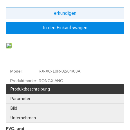
erkundigen
In den Einkaufswagen
Modell:
RX-XC-10R-02/04/03A
Produktmarke:
RONGXIANG
Produktbeschreibung
Parameter
Bild
Unternehmen
PVC- und