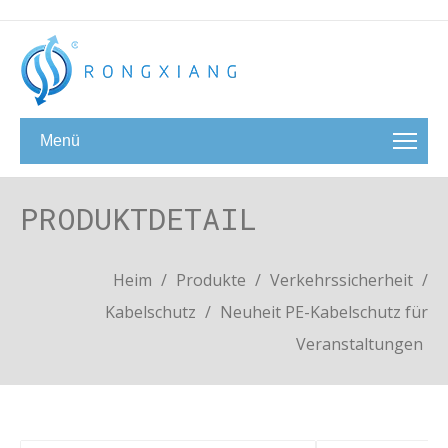
Menü
PRODUKTDETAIL
Heim
/
Produkte
/
Verkehrssicherheit
/
Kabelschutz
/
Neuheit PE-Kabelschutz für
Veranstaltungen