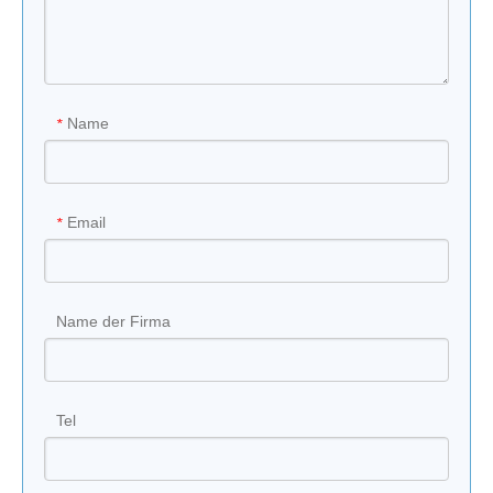
Name
*
Email
*
Name der Firma
Tel