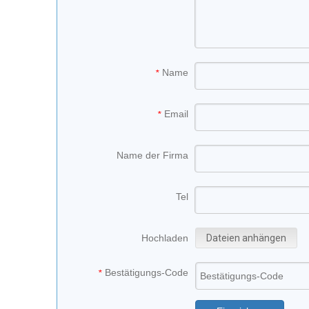
Name
*
Email
*
Name der Firma
Tel
Hochladen
Dateien anhängen
Bestätigungs-Code
*