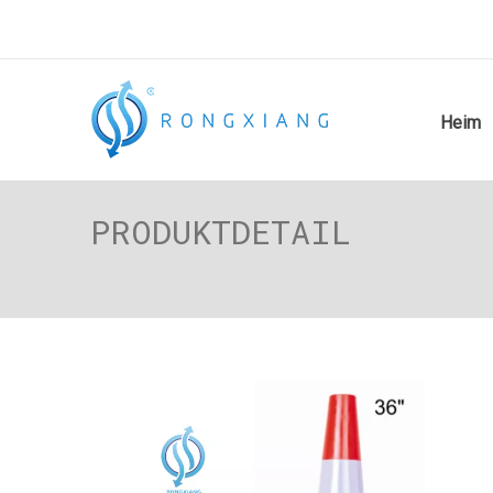
Heim
PRODUKTDETAIL