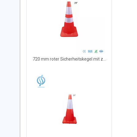
720 mm roter Sicherheitskegel mit zwei Reflexstreifen