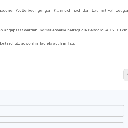
schiedenen Wetterbedingungen. Kann sich nach dem Lauf mit Fahrzeugen
nen angepasst werden, normalerweise beträgt die Bandgröße 15+10 cm
rkeitsschutz sowohl in Tag als auch in Tag.