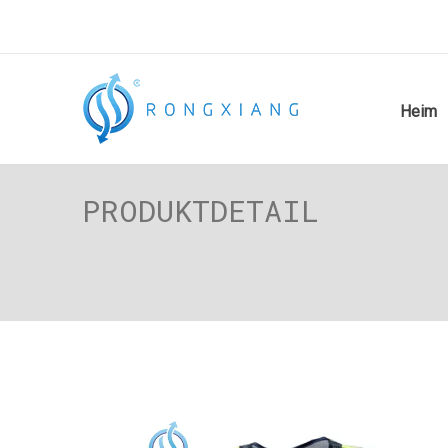
Heim
PRODUKTDETAIL