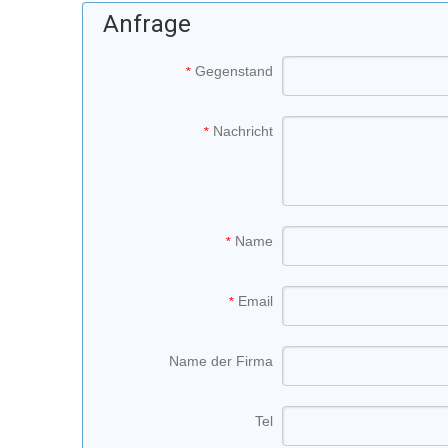
Anfrage
Gegenstand
*
Nachricht
*
Name
*
Email
*
Name der Firma
Tel