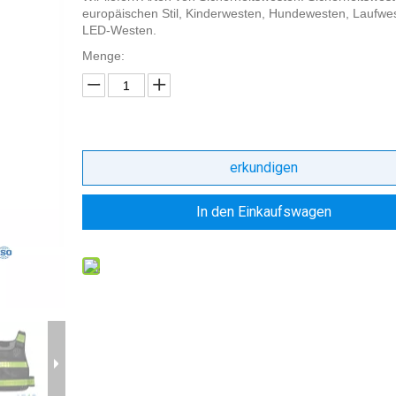
europäischen Stil, Kinderwesten, Hundewesten, Laufwe
LED-Westen.
Menge:
erkundigen
In den Einkaufswagen