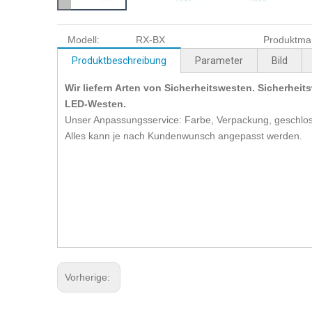
Modell:
RX-BX
Produktma
Produktbeschreibung
Parameter
Bild
Wir liefern Arten von Sicherheitswesten. Sicherhei
LED-Westen.
Unser Anpassungsservice: Farbe, Verpackung, geschloss
Alles kann je nach Kundenwunsch angepasst werden.
Vorherige: