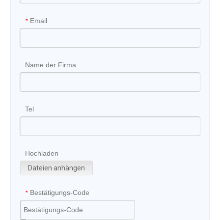
Email
*
Name der Firma
Tel
Hochladen
Dateien anhängen
Bestätigungs-Code
*