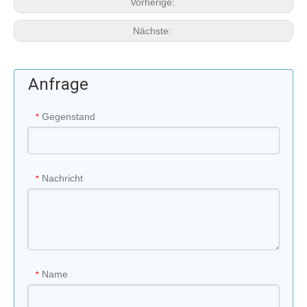
Vorherige:
Nächste:
Anfrage
Gegenstand
*
Nachricht
*
Name
*